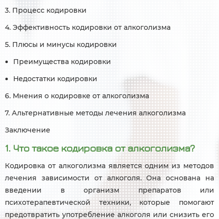
3. Процесс кодировки
4. Эффективность кодировки от алкоголизма
5. Плюсы и минусы кодировки
Преимущества кодировки
Недостатки кодировки
6. Мнения о кодировке от алкоголизма
7. Альтернативные методы лечения алкоголизма
Заключение
1. Что такое кодировка от алкоголизма?
Кодировка от алкоголизма является одним из методов
лечения зависимости от алкоголя. Она основана на
введении в организм препаратов или
психотерапевтической техники, которые помогают
предотвратить употребление алкоголя или снизить его