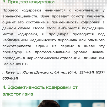
3. Процесс кодировки
Процесс кодировки начинается с консультации у
врача-специалиста. Врач проведет осмотр пациента,
оценит его состояние и применимость кодировки в
данном случае. После этого выбирается подходящий
метод кодировки, и процедура проводится под
наблюдением медицинского персонала или опытного
психотерапевта. Одним из первых в Киеве эту
процедуру на профессиональном уровне начали
проводить в наркологическом отделении Клиники им.
Гальченко В.В.
г. Киев, ул. Юрия Шумского, 4А тел. (044) 331-4-911, (097)
600-6-911
4. Эффективность кодировки от
алкоголизма