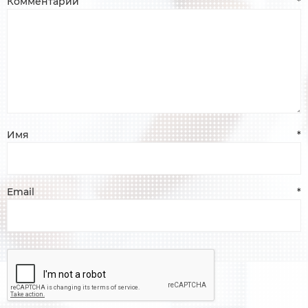
Комментарий
*
Имя
*
Email
*