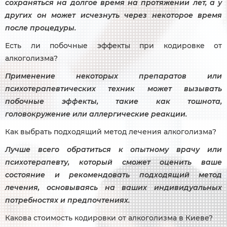
сохраняться на долгое время на протяжении лет, а у
других он может исчезнуть через некоторое время
после процедуры.
Есть ли побочные эффекты при кодировке от
алкоголизма?
Применение некоторых препаратов или
психотерапевтических техник может вызывать
побочные эффекты, такие как тошнота,
головокружение или аллергические реакции.
Как выбрать подходящий метод лечения алкоголизма?
Лучше всего обратиться к опытному врачу или
психотерапевту, который сможет оценить ваше
состояние и рекомендовать подходящий метод
лечения, основываясь на ваших индивидуальных
потребностях и предпочтениях.
Какова стоимость кодировки от алкоголизма в Киеве?