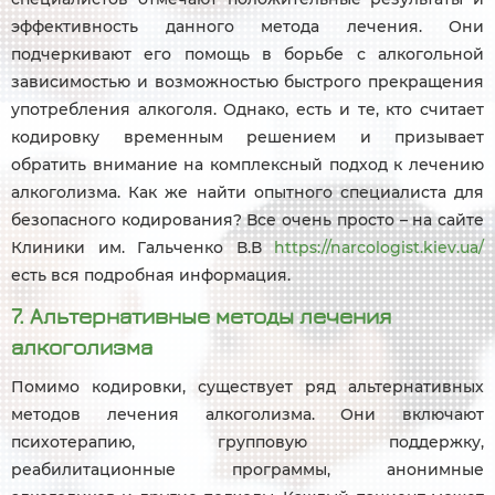
эффективность данного метода лечения. Они
подчеркивают его помощь в борьбе с алкогольной
зависимостью и возможностью быстрого прекращения
употребления алкоголя. Однако, есть и те, кто считает
кодировку временным решением и призывает
обратить внимание на комплексный подход к лечению
алкоголизма. Как же найти опытного специалиста для
безопасного кодирования? Все очень просто – на сайте
Клиники им. Гальченко В.В
https://narcologist.kiev.ua/
есть вся подробная информация.
7. Альтернативные методы лечения
алкоголизма
Помимо кодировки, существует ряд альтернативных
методов лечения алкоголизма. Они включают
психотерапию, групповую поддержку,
реабилитационные программы, анонимные