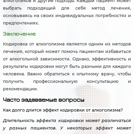
алкоголиков и другие подходы. Каждый пациент может
выбрать подходящий для себя метод лечения,
основываясь на своих индивидуальных потребностях и
предпочтениях.
Заключение
Кодировка от алкоголизма является одним из методов
лечения, который может помочь пациентам избавиться
от алкогольной зависимости. Однако, эффективность и
результаты кодировки могут быть разными для каждого
человека. Важно обратиться к опытному врачу, чтобы
получить профессиональную консультацию и
рекомендации.
Часто задаваемые вопросы
Как долго длится эффект кодировки от алкоголизма?
Длительность эффекта кодировки может различаться
у разных пациентов. У некоторых эффект может