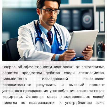
Вопрос об эффективности кодировки от алкоголизма
остается предметом дебатов среди специалистов.
Большинство исследований показывают
положительные результаты и высокий процент
успешного прекращения употребления алкоголя после
кодировки. Основная масса выздоровевших людей
никогда не возвращаются к употреблению даже