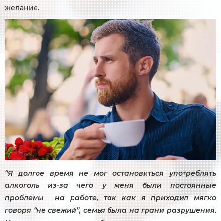
желание.
“Я долгое время не мог остановиться употреблять
алкоголь из-за чего у меня были постоянные
проблемы на работе, так как я приходил мягко
говоря “не свежий”, семья была на грани разрушения.