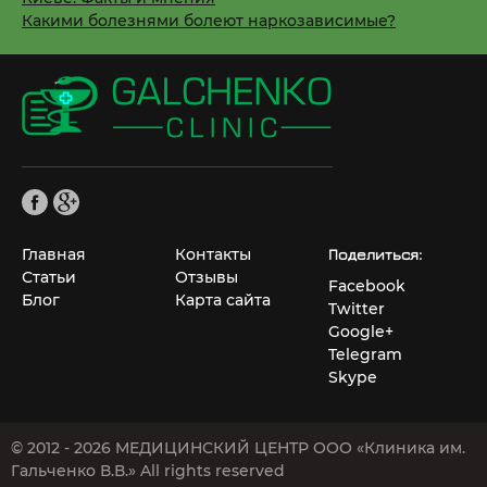
Какими болезнями болеют наркозависимые?
Главная
Контакты
Поделиться:
Статьи
Отзывы
Facebook
Блог
Карта сайта
Twitter
Google+
Telegram
Skype
© 2012 - 2026 МЕДИЦИНСКИЙ ЦЕНТР ООО «Клиника им.
Гальченко В.В.» All rights reserved