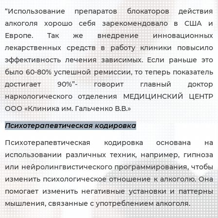
“Использование препаратов блокаторов действия
алкоголя хорошо себя зарекомендовало в США и
Европе. Так же внедрение инновационных
лекарственных средств в работу клиники повысило
эффективность лечения зависимых. Если раньше это
было 60-80% успешной ремиссии, то теперь показатель
достигает 90%”- говорит главный доктор
наркологического отделения МЕДИЦИНСКИЙ ЦЕНТР
ООО «Клиника им. Гальченко В.В.»
Психотерапевтическая кодировка
Психотерапевтическая кодировка основана на
использовании различных техник, например, гипноза
или нейролингвистического программирования, чтобы
изменить психологическое отношение к алкоголю. Она
помогает изменить негативные установки и паттерны
мышления, связанные с употреблением алкоголя.