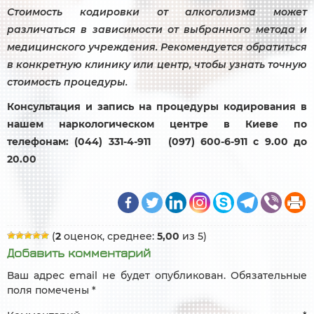
Стоимость кодировки от алкоголизма может
различаться в зависимости от выбранного метода и
медицинского учреждения. Рекомендуется обратиться
в конкретную клинику или центр, чтобы узнать точную
стоимость процедуры.
Консультация и запись на процедуры кодирования в
нашем наркологическом центре в Киеве по
телефонам: (044) 331-4-911 (097) 600-6-911 с 9.00 до
20.00
(
2
оценок, среднее:
5,00
из 5)
Добавить комментарий
Ваш адрес email не будет опубликован.
Обязательные
поля помечены
*