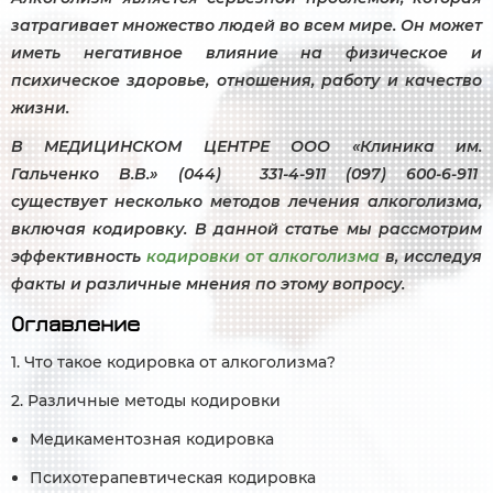
затрагивает множество людей во всем мире. Он может
иметь негативное влияние на физическое и
психическое здоровье, отношения, работу и качество
жизни.
В МЕДИЦИНСКОМ ЦЕНТРЕ ООО «Клиника им.
Гальченко В.В.» (044) 331-4-911 (097) 600-6-911
существует несколько методов лечения алкоголизма,
включая кодировку. В данной статье мы рассмотрим
эффективность
кодировки от алкоголизма
в, исследуя
факты и различные мнения по этому вопросу.
Оглавление
1. Что такое кодировка от алкоголизма?
2. Различные методы кодировки
Медикаментозная кодировка
Психотерапевтическая кодировка