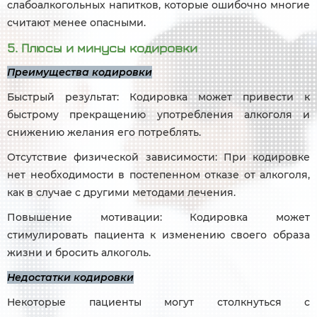
слабоалкогольных напитков, которые ошибочно многие
считают менее опасными.
5. Плюсы и минусы кодировки
Преимущества кодировки
Быстрый результат: Кодировка может привести к
быстрому прекращению употребления алкоголя и
снижению желания его потреблять.
Отсутствие физической зависимости: При кодировке
нет необходимости в постепенном отказе от алкоголя,
как в случае с другими методами лечения.
Повышение мотивации: Кодировка может
стимулировать пациента к изменению своего образа
жизни и бросить алкоголь.
Недостатки кодировки
Некоторые пациенты могут столкнуться с