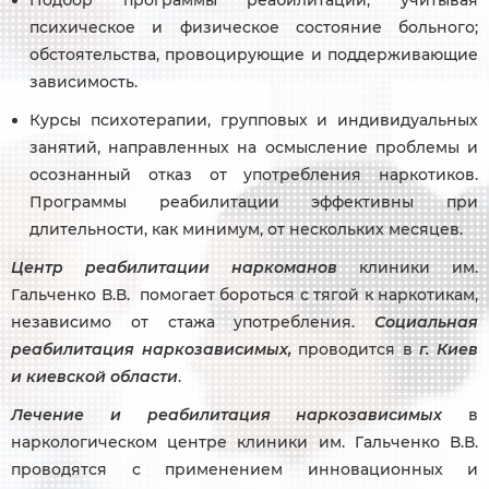
психическое и физическое состояние больного;
обстоятельства, провоцирующие и поддерживающие
зависимость.
Курсы психотерапии, групповых и индивидуальных
занятий, направленных на осмысление проблемы и
осознанный отказ от употребления наркотиков.
Программы реабилитации эффективны при
длительности, как минимум, от нескольких месяцев.
Центр реабилитации наркоманов
клиники им.
Гальченко В.В. помогает бороться с тягой к наркотикам,
независимо от стажа употребления.
Социальная
реабилитация наркозависимых,
проводится в
г. Киев
и киевской области
.
Лечение и реабилитация наркозависимых
в
наркологическом центре клиники им. Гальченко В.В.
проводятся с применением инновационных и