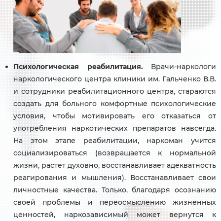
Психологическая реабилитация.
Врачи-наркологи
наркологического центра клиники им. Гальченко В.В.
и сотрудники реабилитационного центра, стараются
создать для больного комфортные психологические
условия, чтобы мотивировать его отказаться от
употребления наркотических препаратов навсегда.
На этом этапе реабилитации, наркоман учится
социализироваться (возвращается к нормальной
жизни, растет духовно, восстанавливает адекватность
реагирования и мышления). Восстанавливает свои
личностные качества. Только, благодаря осознанию
своей проблемы и переосмыслению жизненных
ценностей, наркозависимый может вернутся к