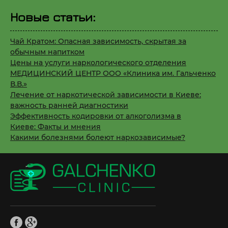
Новые статьи:
Чай Кратом: Опасная зависимость, скрытая за
обычным напитком
Цены на услуги наркологического отделения
МЕДИЦИНСКИЙ ЦЕНТР ООО «Клиника им. Гальченко
В.В.»
Лечение от наркотической зависимости в Киеве:
важность ранней диагностики
Эффективность кодировки от алкоголизма в
Киеве: Факты и мнения
Какими болезнями болеют наркозависимые?