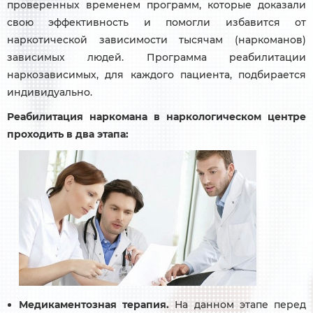
проверенных временем программ, которые доказали
свою эффективность и помогли избавится от
наркотической зависимости тысячам (наркоманов)
зависимых людей. Программа реабилитации
наркозависимых, для каждого пациента, подбирается
индивидуально.
Реабилитация наркомана в наркологическом центре
проходить в два этапа:
Медикаментозная терапия.
На данном этапе перед