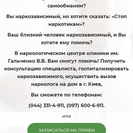
самообманом?
Вы наркозависимый, но хотите сказать: «Стоп
наркотикам»?
Ваш близкий человек наркозависимый, и Вы
хотите ему помочь?
В наркологическом центре клиники им.
Гальченко В.В. Вам смогут помочь! Получить
консультацию специалиста, госпитализировать
наркозависимого, осуществить вызов
нарколога на дом в г. Киев,
Вы сможете по телефонам:
(044) 331-4-911, (097) 600-6-911.
или
ЗАПИСАТЬСЯ НА ПРИЕМ