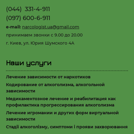
(044) 331-4-911
(097) 600-6-911
e-mail:
narcologist.ua@gmail.com
принимаем звонки с 9.00 до 20.00
г. Киев, ул. Юрия Шумского 4А
Наши услуги
Лечение зависимости от наркотиков
Кодирование от алкоголизма, алкогольной
зависимости
Медикаментозное лечение и реабилитация как
профилактика прогрессирования алкоголизма
Лечение игромании и других форм виртуальной
зависимости
Стадії алкоголізму, симптоми і прояви захворювання