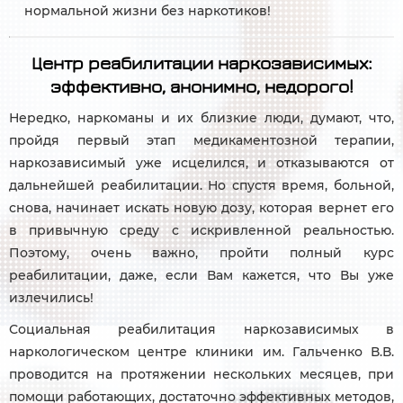
нормальной жизни без наркотиков!
Центр реабилитации наркозависимых:
эффективно, анонимно, недорого!
Нередко, наркоманы и их близкие люди, думают, что,
пройдя первый этап медикаментозной терапии,
наркозависимый уже исцелился, и отказываются от
дальнейшей реабилитации. Но спустя время, больной,
снова, начинает искать новую дозу, которая вернет его
в привычную среду с искривленной реальностью.
Поэтому, очень важно, пройти полный курс
реабилитации, даже, если Вам кажется, что Вы уже
излечились!
Социальная реабилитация наркозависимых в
наркологическом центре клиники им. Гальченко В.В.
проводится на протяжении нескольких месяцев, при
помощи работающих, достаточно эффективных методов,