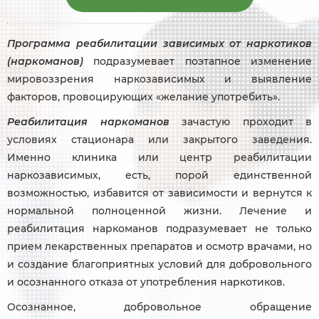
Программа реабилитации зависимых от наркотиков
(наркоманов)
подразумевает поэтапное изменение
мировоззрения наркозависимых и выявление
факторов, провоцирующих «желание употребить».
Реабилитация наркоманов
зачастую проходит в
условиях стационара или закрытого заведения.
Именно клиника или центр реабилитации
наркозависимых, есть, порой единственной
возможностью, избавится от зависимости и вернутся к
нормальной полноценной жизни. Лечение и
реабилитация наркоманов подразумевает не только
прием лекарственных препаратов и осмотр врачами, но
и создание благоприятных условий для добровольного
и осознанного отказа от употребления наркотиков.
Осознанное, добровольное обращение