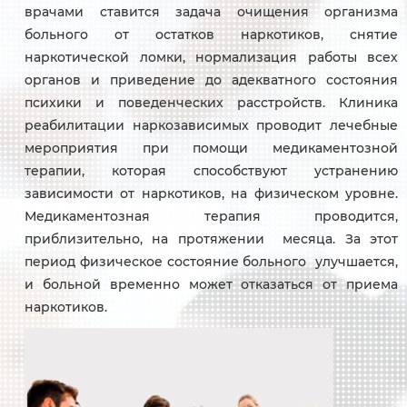
врачами ставится задача очищения организма
больного от остатков наркотиков, снятие
наркотической ломки, нормализация работы всех
органов и приведение до адекватного состояния
психики и поведенческих расстройств. Клиника
реабилитации наркозависимых проводит лечебные
мероприятия при помощи медикаментозной
терапии, которая способствуют устранению
зависимости от наркотиков, на физическом уровне.
Медикаментозная терапия проводится,
приблизительно, на протяжении месяца. За этот
период физическое состояние больного улучшается,
и больной временно может отказаться от приема
наркотиков.